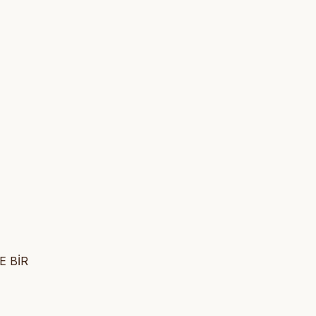
E BİR