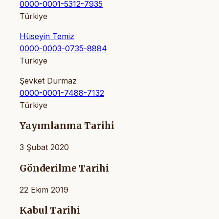
0000-0001-5312-7935
Türkiye
Hüseyin Temiz
0000-0003-0735-8884
Türkiye
Şevket Durmaz
0000-0001-7488-7132
Türkiye
Yayımlanma Tarihi
3 Şubat 2020
Gönderilme Tarihi
22 Ekim 2019
Kabul Tarihi