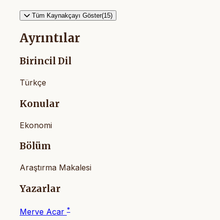
Tüm Kaynakçayı Göster(15)
Ayrıntılar
Birincil Dil
Türkçe
Konular
Ekonomi
Bölüm
Araştırma Makalesi
Yazarlar
*
Merve Acar