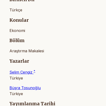
Türkçe
Konular
Ekonomi
Bölüm
Araştırma Makalesi
Yazarlar
*
Selim Cengiz
Türkiye
Büşra Tosunoğlu
Türkiye
Yayımlanma Tarihi