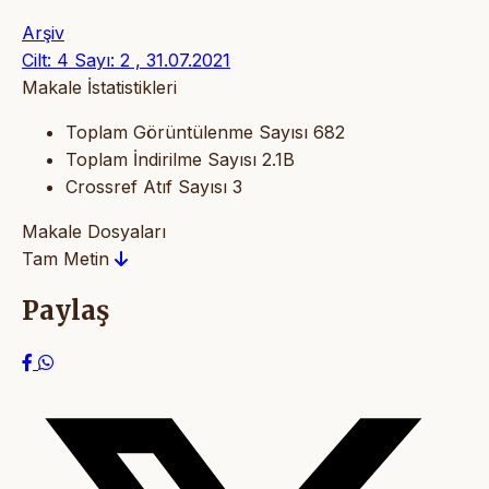
Arşiv
Cilt: 4 Sayı: 2 , 31.07.2021
Makale İstatistikleri
Toplam Görüntülenme Sayısı
682
Toplam İndirilme Sayısı
2.1B
Crossref Atıf Sayısı
3
Makale Dosyaları
Tam Metin
Paylaş