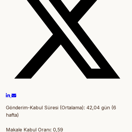
Gönderim-Kabul Süresi (Ortalama): 42,04 gün (6
hafta)
Makale Kabul Oranı: 0,59