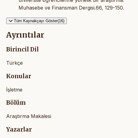
Muhasebe ve Finansman Dergisi.66, 129-150.
Tüm Kaynakçayı Göster(16)
Ayrıntılar
Birincil Dil
Türkçe
Konular
İşletme
Bölüm
Araştırma Makalesi
Yazarlar