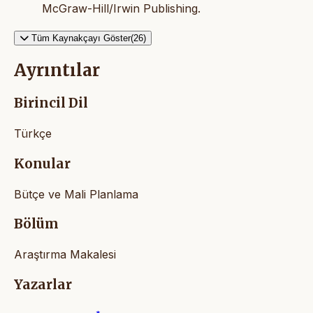
McGraw-Hill/Irwin Publishing.
Tüm Kaynakçayı Göster(26)
Ayrıntılar
Birincil Dil
Türkçe
Konular
Bütçe ve Mali Planlama
Bölüm
Araştırma Makalesi
Yazarlar