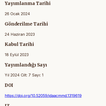
Yayımlanma Tarihi
26 Ocak 2024
Gönderilme Tarihi
24 Haziran 2023
Kabul Tarihi
18 Eylül 2023
Yayımlandığı Sayı
Yıl 2024 Cilt: 7 Sayı: 1
DOI
https://doi.org/10.52059/idaacmmd.1319619
IZ