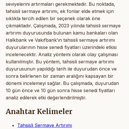
seviyelerini artırmaları gerekmektedir. Bu noktada,
tahsisli sermaye artırımı, ek fonlar elde etmek için
sıklıkla tercih edilen bir seçenek olarak öne
çıkmaktadır. Çalışmada, 2023 yılında tahsisli sermaye
artırımı duyurusunda bulunan kamu bankaları olan
Halkbank ve Vakıfbank’ın tahsisli sermaye artırımı
duyurularının hisse senedi fiyatları üzerindeki etkisi
incelenecektir. Analiz yöntemi olarak olay çalışması
kullanılmıştır. Bu yöntem, tahsisli sermaye artırımı
duyurusunun yapıldığı tarih ile duyurudan önce ve
sonra belirlenen bir zaman aralığını kapsayan bir
dönemi incelemeyi sağlar. Bu çalışmada, duyurudan
10 gün önce ve 10 gün sonra hisse senedi fiyatları
analiz edilerek etki değerlendirilmiştir.
Anahtar Kelimeler
Tahsisli Sermaye Artırımı