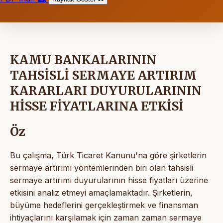
KAMU BANKALARININ
TAHSİSLİ SERMAYE ARTIRIM
KARARLARI DUYURULARININ
HİSSE FİYATLARINA ETKİSİ
Öz
Bu çalışma, Türk Ticaret Kanunu'na göre şirketlerin
sermaye artırımı yöntemlerinden biri olan tahsisli
sermaye artırımı duyurularının hisse fiyatları üzerine
etkisini analiz etmeyi amaçlamaktadır. Şirketlerin,
büyüme hedeflerini gerçekleştirmek ve finansman
ihtiyaçlarını karşılamak için zaman zaman sermaye