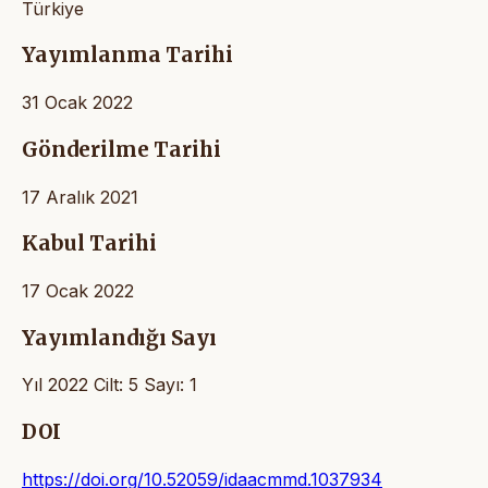
Türkiye
Yayımlanma Tarihi
31 Ocak 2022
Gönderilme Tarihi
17 Aralık 2021
Kabul Tarihi
17 Ocak 2022
Yayımlandığı Sayı
Yıl 2022 Cilt: 5 Sayı: 1
DOI
https://doi.org/10.52059/idaacmmd.1037934