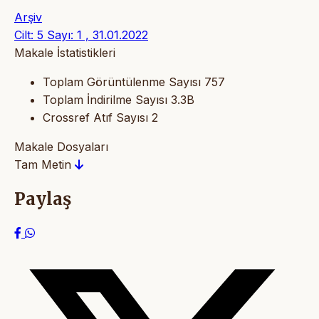
Arşiv
Cilt: 5 Sayı: 1 , 31.01.2022
Makale İstatistikleri
Toplam Görüntülenme Sayısı
757
Toplam İndirilme Sayısı
3.3B
Crossref Atıf Sayısı
2
Makale Dosyaları
Tam Metin
Paylaş