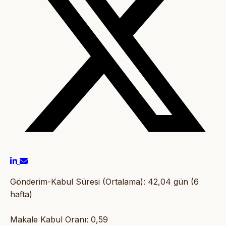
Gönderim-Kabul Süresi (Ortalama): 42,04 gün (6
hafta)
Makale Kabul Oranı: 0,59