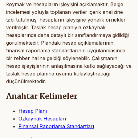
koymak ve hesapların işleyişini açıklamaktır. Belge
incelemesi yoluyla toplanan veriler içerik analizine
tabi tutulmuş, hesapların işleyişine yönelik örnekler
verilmiştir. Taslak hesap planıyla özkaynak
hesaplarında daha detaylı bir sınıflandırmaya gidildiği
görülmektedir. Plandaki hesap açıklamalarının,
finansal raporlama standartlarının uygulanmasında
bir rehber haline geldiği söylenebilir. Çalışmanın
hesap işleyişlerinin anlaşılmasına katkı sağlayacağı ve
taslak hesap planına uyumu kolaylaştıracağı
düşünülmektedir.
Anahtar Kelimeler
Hesap Planı
Özkaynak Hesapları
Finansal Raporlama Standartları